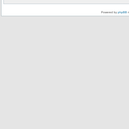
Powered by
phpBB
m