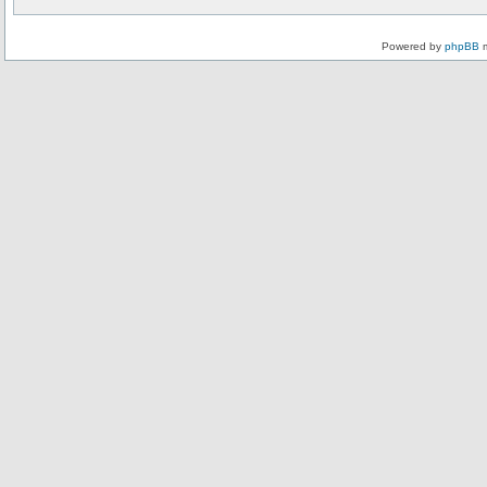
Powered by
phpBB
m