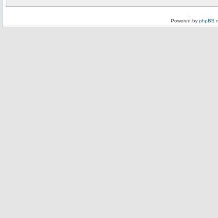
Powered by
phpBB
m