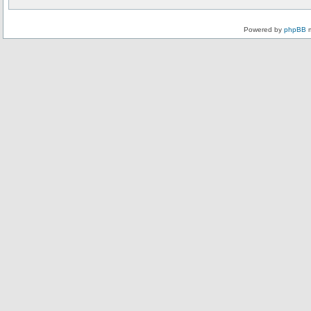
Powered by
phpBB
m