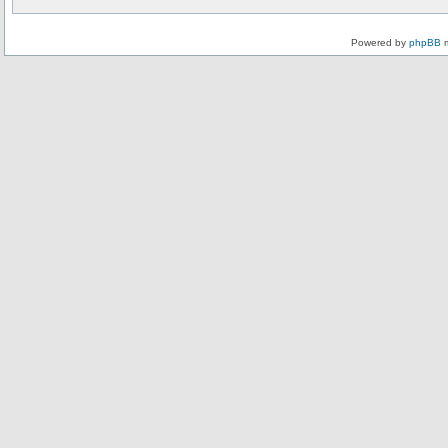
Powered by
phpBB
m