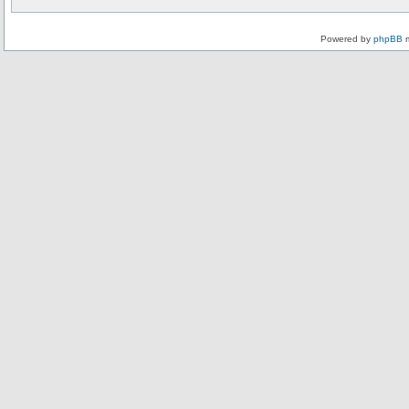
Powered by
phpBB
m