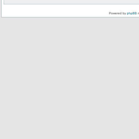
Powered by
phpBB
m