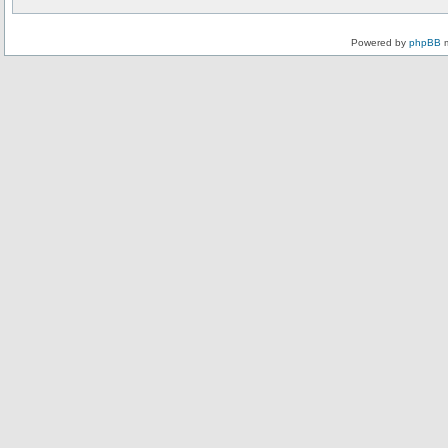
Powered by
phpBB
m