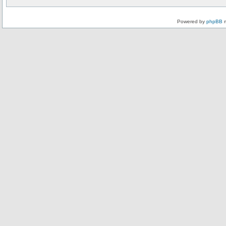
Powered by
phpBB
m