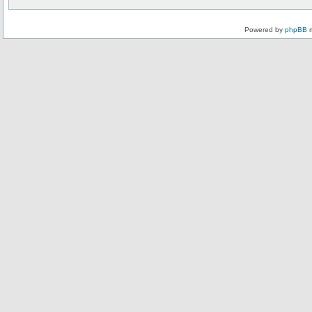
Powered by
phpBB
m