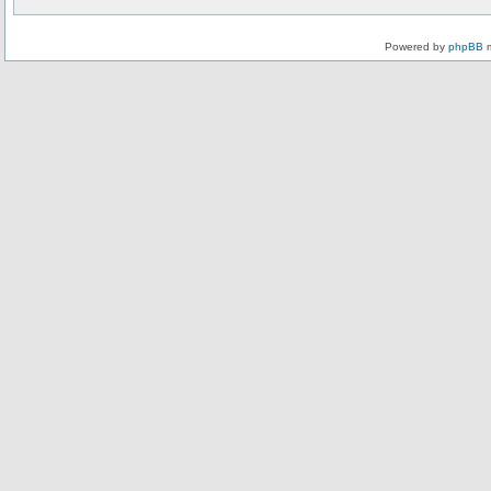
Powered by
phpBB
m