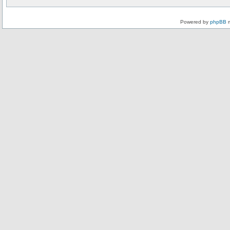
Powered by
phpBB
m