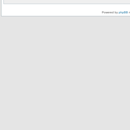
Powered by
phpBB
m