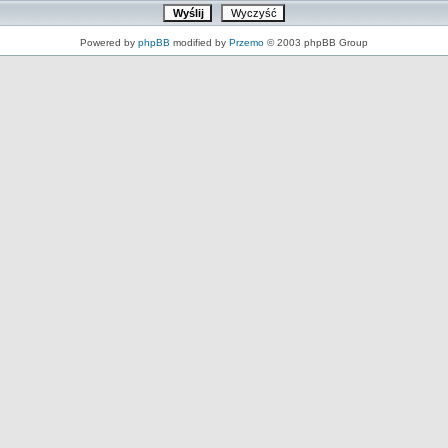
Powered by
phpBB
modified by
Przemo
© 2003 phpBB Group