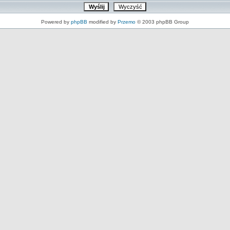
Powered by
phpBB
modified by
Przemo
© 2003 phpBB Group