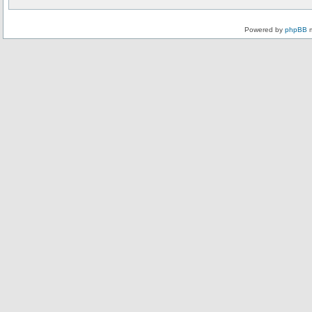
Powered by
phpBB
m