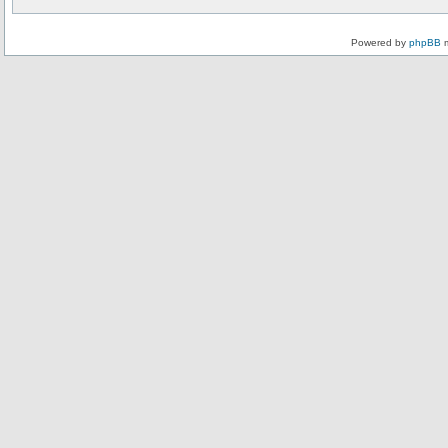
Powered by
phpBB
m