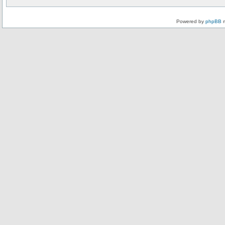
Powered by
phpBB
m