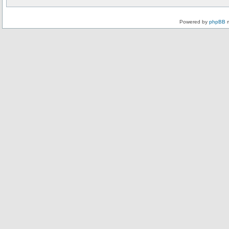
Powered by
phpBB
m