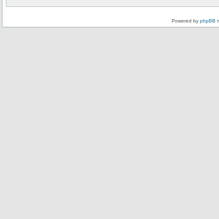
Powered by
phpBB
m