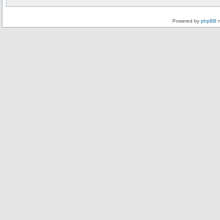
Powered by
phpBB
m