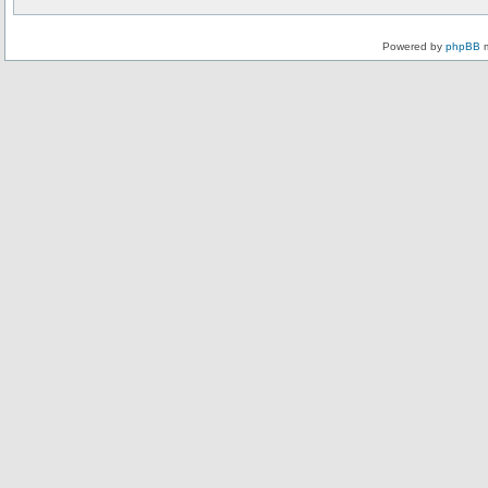
Powered by
phpBB
m