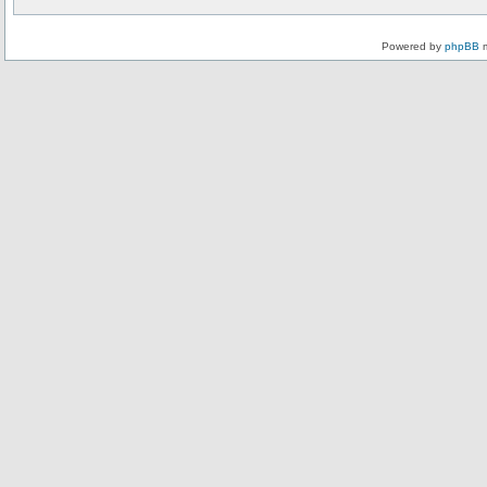
Powered by
phpBB
m