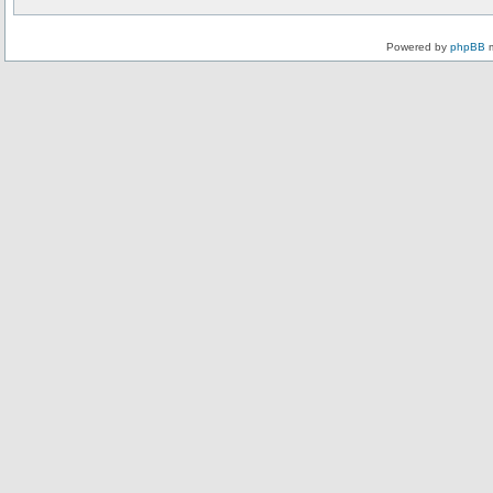
Powered by
phpBB
m