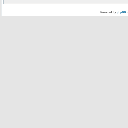
Powered by
phpBB
m