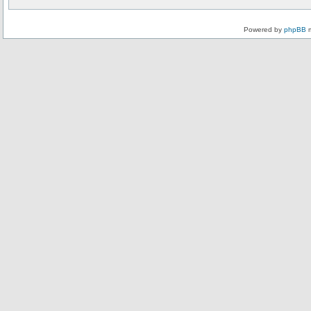
Powered by
phpBB
m