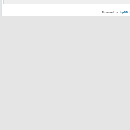
Powered by
phpBB
m