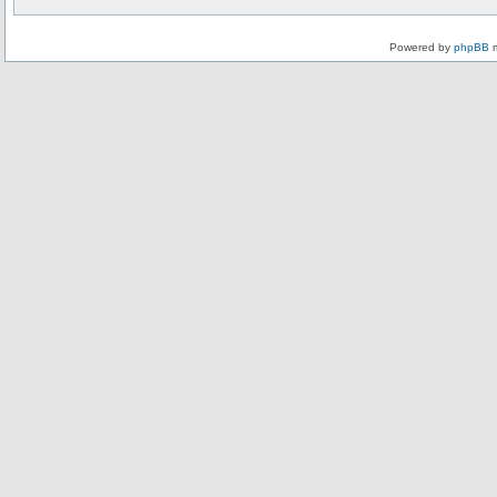
Powered by
phpBB
m