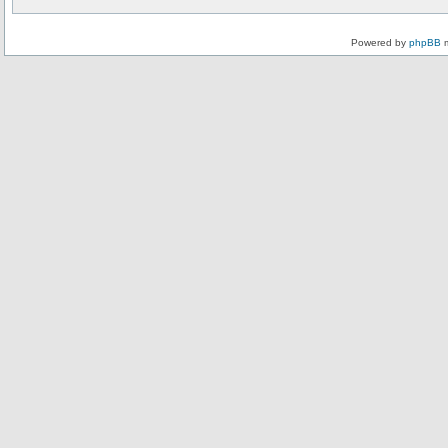
Powered by
phpBB
m