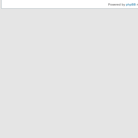
Powered by
phpBB
m