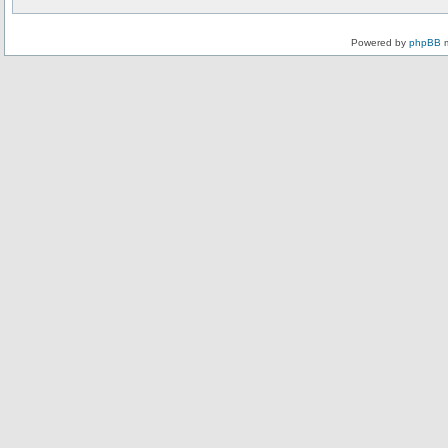
Powered by
phpBB
m