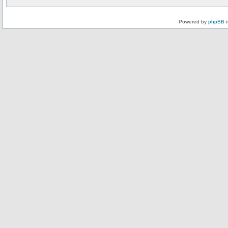
Powered by
phpBB
m