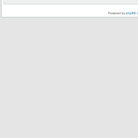
Powered by
phpBB
m