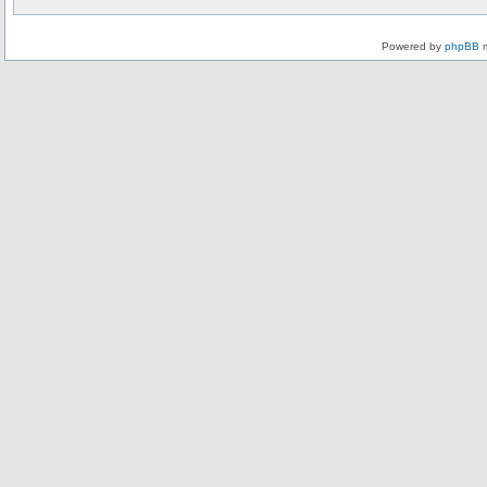
Powered by
phpBB
m