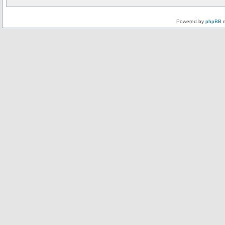
Powered by
phpBB
m