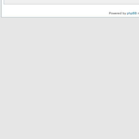
Powered by
phpBB
m