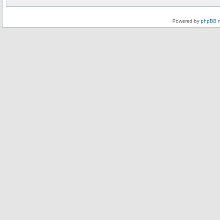
Powered by
phpBB
m