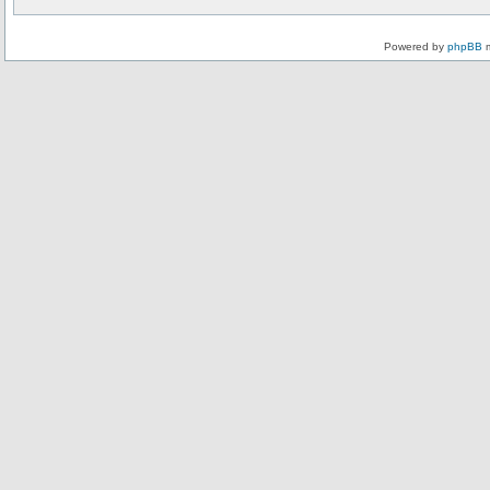
Powered by
phpBB
m