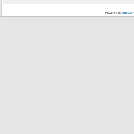
Powered by
phpBB
m