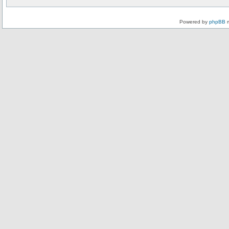
Powered by
phpBB
m