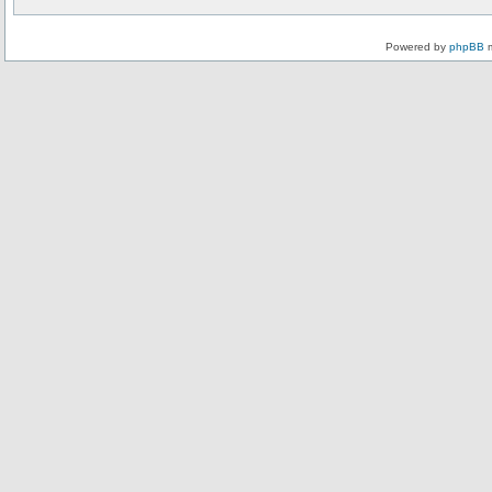
Powered by
phpBB
m