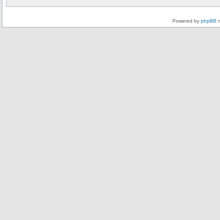
Powered by
phpBB
m