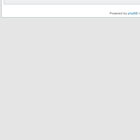
Powered by
phpBB
m