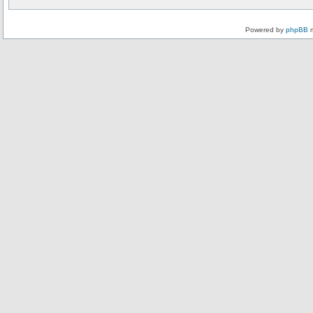
Powered by
phpBB
m