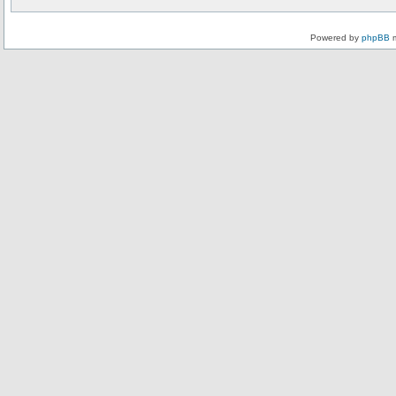
Powered by
phpBB
m