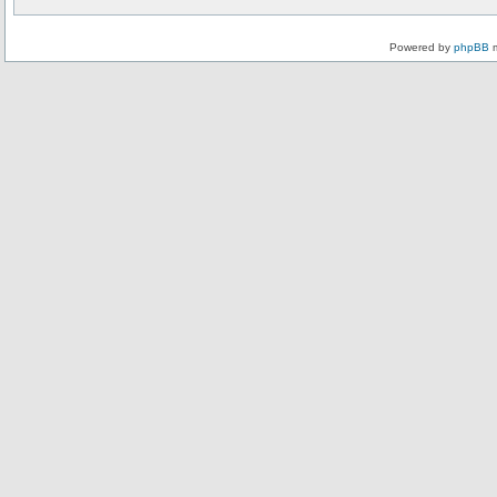
Powered by
phpBB
m