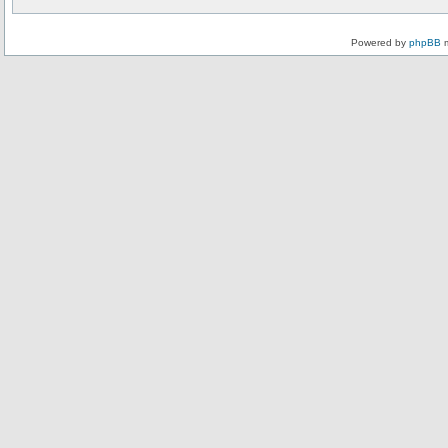
Powered by
phpBB
m