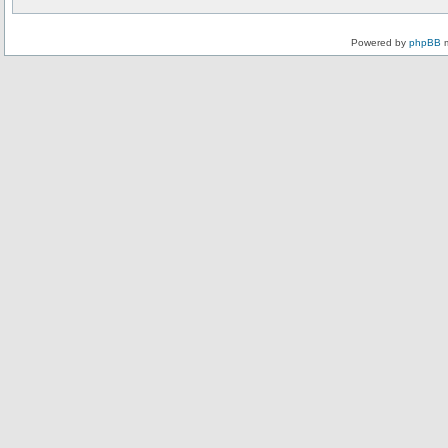
Powered by
phpBB
m