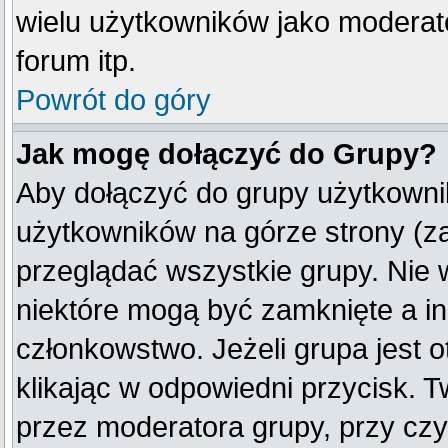
wielu użytkowników jako moderat
forum itp.
Powrót do góry
Jak mogę dołączyć do Grupy?
Aby dołączyć do grupy użytkownik
użytkowników na górze strony (z
przeglądać wszystkie grupy. Nie 
niektóre mogą być zamknięte a i
członkowstwo. Jeżeli grupa jest
klikając w odpowiedni przycisk.
przez moderatora grupy, przy cz