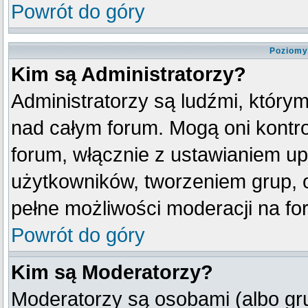
Powrót do góry
Poziomy
Kim są Administratorzy?
Administratorzy są ludźmi, który
nad całym forum. Mogą oni kontro
forum, włącznie z ustawianiem u
użytkowników, tworzeniem grup, 
pełne możliwości moderacji na fo
Powrót do góry
Kim są Moderatorzy?
Moderatorzy są osobami (albo gr