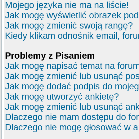
Mojego języka nie ma na liście!
Jak mogę wyświetlić obrazek po
Jak mogę zmienić swoją rangę?
Kiedy klikam odnośnik email, fo
Problemy z Pisaniem
Jak mogę napisać temat na foru
Jak mogę zmienić lub usunąć pos
Jak mogę dodać podpis do mojeg
Jak mogę utworzyć ankietę?
Jak mogę zmienić lub usunąć ank
Dlaczego nie mam dostępu do fo
Dlaczego nie mogę głosować w a