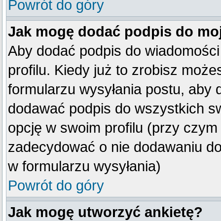
Powrót do góry
Jak mogę dodać podpis do mo
Aby dodać podpis do wiadomości
profilu. Kiedy już to zrobisz mo
formularzu wysyłania postu, aby
dodawać podpis do wszystkich s
opcję w swoim profilu (przy czy
zadecydować o nie dodawaniu do 
w formularzu wysyłania)
Powrót do góry
Jak mogę utworzyć ankietę?