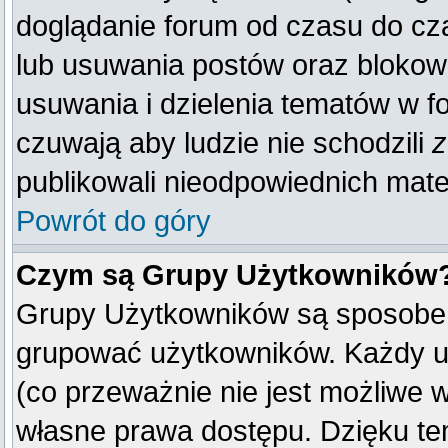
doglądanie forum od czasu do cza
lub usuwania postów oraz blokow
usuwania i dzielenia tematów w f
czuwają aby ludzie nie schodzili
z
publikowali nieodpowiednich mate
Powrót do góry
Czym są Grupy Użytkowników
Grupy Użytkowników są sposobem
grupować użytkowników. Każdy u
(co przeważnie nie jest możliwe 
własne prawa dostępu. Dzięku te