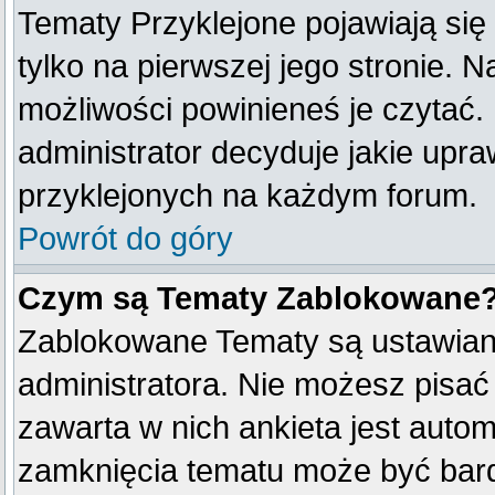
Tematy Przyklejone pojawiają się 
tylko na pierwszej jego stronie. 
możliwości powinieneś je czytać.
administrator decyduje jakie upr
przyklejonych na każdym forum.
Powrót do góry
Czym są Tematy Zablokowane
Zablokowane Tematy są ustawian
administratora. Nie możesz pisać
zawarta w nich ankieta jest aut
zamknięcia tematu może być bard