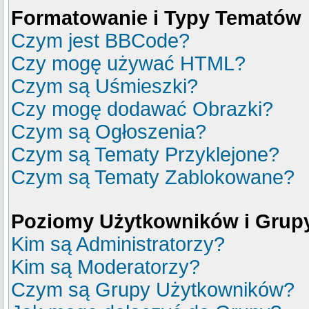
Formatowanie i Typy Tematów
Czym jest BBCode?
Czy mogę używać HTML?
Czym są Uśmieszki?
Czy mogę dodawać Obrazki?
Czym są Ogłoszenia?
Czym są Tematy Przyklejone?
Czym są Tematy Zablokowane?
Poziomy Użytkowników i Grup
Kim są Administratorzy?
Kim są Moderatorzy?
Czym są Grupy Użytkowników?