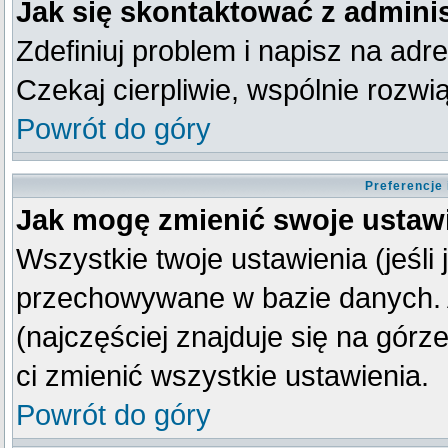
Jak się skontaktować z admini
Zdefiniuj problem i napisz na ad
Czekaj cierpliwie, wspólnie rozw
Powrót do góry
Preferencje
Jak mogę zmienić swoje ustaw
Wszystkie twoje ustawienia (jeśli
przechowywane w bazie danych. A
(najczęściej znajduje się na górz
ci zmienić wszystkie ustawienia.
Powrót do góry