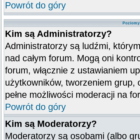
Powrót do góry
Poziomy
Kim są Administratorzy?
Administratorzy są ludźmi, który
nad całym forum. Mogą oni kontro
forum, włącznie z ustawianiem u
użytkowników, tworzeniem grup, 
pełne możliwości moderacji na fo
Powrót do góry
Kim są Moderatorzy?
Moderatorzy są osobami (albo gr