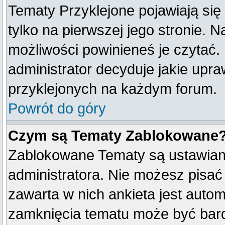
Tematy Przyklejone pojawiają się 
tylko na pierwszej jego stronie. 
możliwości powinieneś je czytać.
administrator decyduje jakie upr
przyklejonych na każdym forum.
Powrót do góry
Czym są Tematy Zablokowane
Zablokowane Tematy są ustawian
administratora. Nie możesz pisać
zawarta w nich ankieta jest aut
zamknięcia tematu może być bard