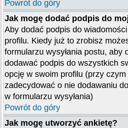
Powrót do góry
Jak mogę dodać podpis do mo
Aby dodać podpis do wiadomości
profilu. Kiedy już to zrobisz mo
formularzu wysyłania postu, aby
dodawać podpis do wszystkich s
opcję w swoim profilu (przy czy
zadecydować o nie dodawaniu do 
w formularzu wysyłania)
Powrót do góry
Jak mogę utworzyć ankietę?