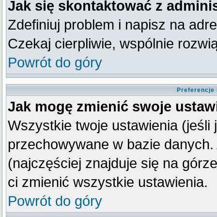
Jak się skontaktować z admini
Zdefiniuj problem i napisz na ad
Czekaj cierpliwie, wspólnie rozw
Powrót do góry
Preferencje
Jak mogę zmienić swoje ustaw
Wszystkie twoje ustawienia (jeśli
przechowywane w bazie danych. A
(najczęściej znajduje się na górz
ci zmienić wszystkie ustawienia.
Powrót do góry