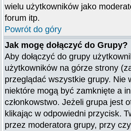
wielu użytkowników jako moderat
forum itp.
Powrót do góry
Jak mogę dołączyć do Grupy?
Aby dołączyć do grupy użytkownik
użytkowników na górze strony (z
przeglądać wszystkie grupy. Nie 
niektóre mogą być zamknięte a i
członkowstwo. Jeżeli grupa jest
klikając w odpowiedni przycisk.
przez moderatora grupy, przy cz