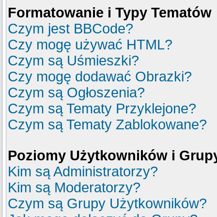
Formatowanie i Typy Tematów
Czym jest BBCode?
Czy mogę używać HTML?
Czym są Uśmieszki?
Czy mogę dodawać Obrazki?
Czym są Ogłoszenia?
Czym są Tematy Przyklejone?
Czym są Tematy Zablokowane?
Poziomy Użytkowników i Grup
Kim są Administratorzy?
Kim są Moderatorzy?
Czym są Grupy Użytkowników?