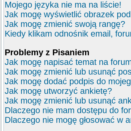
Mojego języka nie ma na liście!
Jak mogę wyświetlić obrazek po
Jak mogę zmienić swoją rangę?
Kiedy klikam odnośnik email, fo
Problemy z Pisaniem
Jak mogę napisać temat na foru
Jak mogę zmienić lub usunąć pos
Jak mogę dodać podpis do mojeg
Jak mogę utworzyć ankietę?
Jak mogę zmienić lub usunąć ank
Dlaczego nie mam dostępu do fo
Dlaczego nie mogę głosować w a