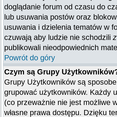
doglądanie forum od czasu do cza
lub usuwania postów oraz blokow
usuwania i dzielenia tematów w f
czuwają aby ludzie nie schodzili
z
publikowali nieodpowiednich mate
Powrót do góry
Czym są Grupy Użytkowników
Grupy Użytkowników są sposobem
grupować użytkowników. Każdy u
(co przeważnie nie jest możliwe 
własne prawa dostępu. Dzięku te